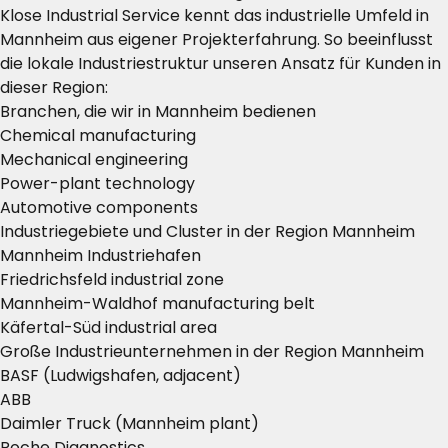
Klose Industrial Service kennt das industrielle Umfeld in
Mannheim aus eigener Projekterfahrung. So beeinflusst
die lokale Industriestruktur unseren Ansatz für Kunden in
dieser Region:
Branchen, die wir in Mannheim bedienen
Chemical manufacturing
Mechanical engineering
Power-plant technology
Automotive components
Industriegebiete und Cluster in der Region Mannheim
Mannheim Industriehafen
Friedrichsfeld industrial zone
Mannheim-Waldhof manufacturing belt
Käfertal-Süd industrial area
Große Industrieunternehmen in der Region Mannheim
BASF (Ludwigshafen, adjacent)
ABB
Daimler Truck (Mannheim plant)
Roche Diagnostics