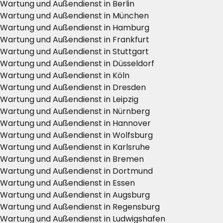
Wartung und Außendienst in Berlin
Wartung und Außendienst in München
Wartung und Außendienst in Hamburg
Wartung und Außendienst in Frankfurt
Wartung und Außendienst in Stuttgart
Wartung und Außendienst in Düsseldorf
Wartung und Außendienst in Köln
Wartung und Außendienst in Dresden
Wartung und Außendienst in Leipzig
Wartung und Außendienst in Nürnberg
Wartung und Außendienst in Hannover
Wartung und Außendienst in Wolfsburg
Wartung und Außendienst in Karlsruhe
Wartung und Außendienst in Bremen
Wartung und Außendienst in Dortmund
Wartung und Außendienst in Essen
Wartung und Außendienst in Augsburg
Wartung und Außendienst in Regensburg
Wartung und Außendienst in Ludwigshafen