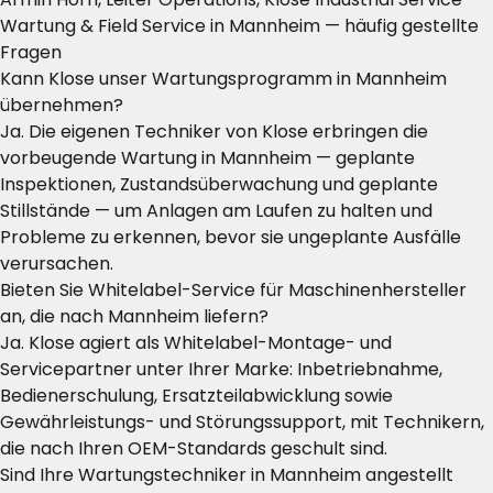
Wartung & Field Service in Mannheim — häufig gestellte
Fragen
Kann Klose unser Wartungsprogramm in Mannheim
übernehmen?
Ja. Die eigenen Techniker von Klose erbringen die
vorbeugende Wartung in Mannheim — geplante
Inspektionen, Zustandsüberwachung und geplante
Stillstände — um Anlagen am Laufen zu halten und
Probleme zu erkennen, bevor sie ungeplante Ausfälle
verursachen.
Bieten Sie Whitelabel-Service für Maschinenhersteller
an, die nach Mannheim liefern?
Ja. Klose agiert als Whitelabel-Montage- und
Servicepartner unter Ihrer Marke: Inbetriebnahme,
Bedienerschulung, Ersatzteilabwicklung sowie
Gewährleistungs- und Störungssupport, mit Technikern,
die nach Ihren OEM-Standards geschult sind.
Sind Ihre Wartungstechniker in Mannheim angestellt