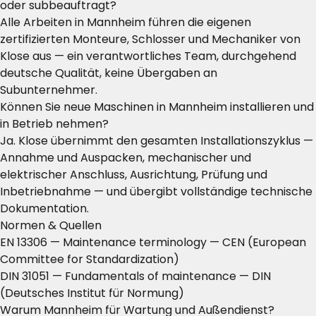
oder subbeauftragt?
Alle Arbeiten in Mannheim führen die eigenen
zertifizierten Monteure, Schlosser und Mechaniker von
Klose aus — ein verantwortliches Team, durchgehend
deutsche Qualität, keine Übergaben an
Subunternehmer.
Können Sie neue Maschinen in Mannheim installieren und
in Betrieb nehmen?
Ja. Klose übernimmt den gesamten Installationszyklus —
Annahme und Auspacken, mechanischer und
elektrischer Anschluss, Ausrichtung, Prüfung und
Inbetriebnahme — und übergibt vollständige technische
Dokumentation.
Normen & Quellen
EN 13306 — Maintenance terminology
— CEN (European
Committee for Standardization)
DIN 31051 — Fundamentals of maintenance
— DIN
(Deutsches Institut für Normung)
Warum Mannheim für Wartung und Außendienst?