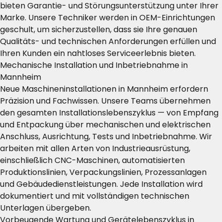
bieten Garantie- und Störungsunterstützung unter Ihrer
Marke. Unsere Techniker werden in OEM-Einrichtungen
geschult, um sicherzustellen, dass sie Ihre genauen
Qualitäts- und technischen Anforderungen erfüllen und
Ihren Kunden ein nahtloses Serviceerlebnis bieten.
Mechanische Installation und Inbetriebnahme in
Mannheim
Neue Maschineninstallationen in Mannheim erfordern
Präzision und Fachwissen. Unsere Teams übernehmen
den gesamten Installationslebenszyklus — von Empfang
und Entpackung über mechanischen und elektrischen
Anschluss, Ausrichtung, Tests und Inbetriebnahme. Wir
arbeiten mit allen Arten von Industrieausrüstung,
einschließlich CNC-Maschinen, automatisierten
Produktionslinien, Verpackungslinien, Prozessanlagen
und Gebäudedienstleistungen. Jede Installation wird
dokumentiert und mit vollständigen technischen
Unterlagen übergeben.
Vorbeugende Wartung und Gerätelebenszyklus in