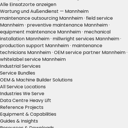
Alle Einsatzorte anzeigen
Wartung und Außendienst — Mannheim
maintenance outsourcing Mannheim · field service
Mannheim · preventive maintenance Mannheim ·
equipment maintenance Mannheim · mechanical
installation Mannheim · millwright services Mannheim ·
production support Mannheim · maintenance
technicians Mannheim · OEM service partner Mannheim ·
whitelabel service Mannheim
Industrial Services
Service Bundles
OEM & Machine Builder Solutions
All Service Locations
Industries We Serve
Data Centre Heavy Lift
Reference Projects
Equipment & Capabilities
Guides & Insights
Resources & Downloads