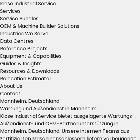
Klose Industrial Service
Services
Service Bundles
OEM & Machine Builder Solutions
Industries We Serve
Data Centres
Reference Projects
Equipment & Capabilities
Guides & Insights
Resources & Downloads
Relocation Estimator
About Us
Contact
Mannheim, Deutschland
Wartung und Außendienst in Mannheim
Klose Industrial Service bietet ausgelagerte Wartungs-,
Außendienst- und OEM-Partnerunterstützung in
Mannheim, Deutschland. Unsere internen Teams aus
zertifizierten Maschinenschlossern liefern vorbeugende