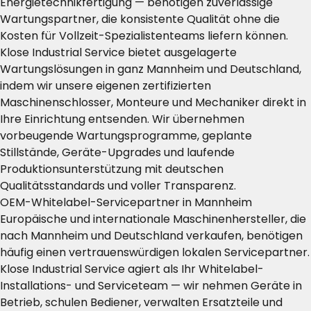
Energietechnikfertigung — benötigen zuverlässige
Wartungspartner, die konsistente Qualität ohne die
Kosten für Vollzeit-Spezialistenteams liefern können.
Klose Industrial Service bietet ausgelagerte
Wartungslösungen in ganz Mannheim und Deutschland,
indem wir unsere eigenen zertifizierten
Maschinenschlosser, Monteure und Mechaniker direkt in
Ihre Einrichtung entsenden. Wir übernehmen
vorbeugende Wartungsprogramme, geplante
Stillstände, Geräte-Upgrades und laufende
Produktionsunterstützung mit deutschen
Qualitätsstandards und voller Transparenz.
OEM-Whitelabel-Servicepartner in Mannheim
Europäische und internationale Maschinenhersteller, die
nach Mannheim und Deutschland verkaufen, benötigen
häufig einen vertrauenswürdigen lokalen Servicepartner.
Klose Industrial Service agiert als Ihr Whitelabel-
Installations- und Serviceteam — wir nehmen Geräte in
Betrieb, schulen Bediener, verwalten Ersatzteile und