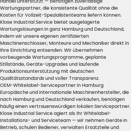
Handel unterstützt — benötigen zuverlässige
Wartungspartner, die konsistente Qualität ohne die
Kosten für Vollzeit-Spezialistenteams liefern können.
Klose Industrial Service bietet ausgelagerte
Wartungslösungen in ganz Hamburg und Deutschland,
indem wir unsere eigenen zertifizierten
Maschinenschlosser, Monteure und Mechaniker direkt in
Ihre Einrichtung entsenden. Wir übernehmen
vorbeugende Wartungsprogramme, geplante
Stillstände, Geräte-Upgrades und laufende
Produktionsunterstützung mit deutschen
Qualitätsstandards und voller Transparenz.
OEM-Whitelabel-Servicepartner in Hamburg
Europäische und internationale Maschinenhersteller, die
nach Hamburg und Deutschland verkaufen, benötigen
häufig einen vertrauenswürdigen lokalen Servicepartner.
Klose Industrial Service agiert als Ihr Whitelabel-
Installations- und Serviceteam — wir nehmen Geräte in
Betrieb, schulen Bediener, verwalten Ersatzteile und