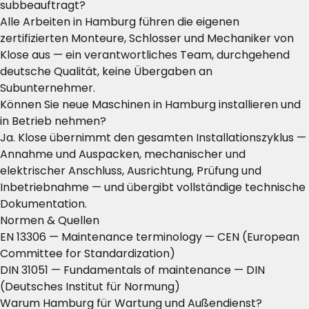
subbeauftragt?
Alle Arbeiten in Hamburg führen die eigenen
zertifizierten Monteure, Schlosser und Mechaniker von
Klose aus — ein verantwortliches Team, durchgehend
deutsche Qualität, keine Übergaben an
Subunternehmer.
Können Sie neue Maschinen in Hamburg installieren und
in Betrieb nehmen?
Ja. Klose übernimmt den gesamten Installationszyklus —
Annahme und Auspacken, mechanischer und
elektrischer Anschluss, Ausrichtung, Prüfung und
Inbetriebnahme — und übergibt vollständige technische
Dokumentation.
Normen & Quellen
EN 13306 — Maintenance terminology
— CEN (European
Committee for Standardization)
DIN 31051 — Fundamentals of maintenance
— DIN
(Deutsches Institut für Normung)
Warum Hamburg für Wartung und Außendienst?