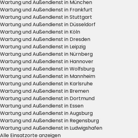
Wartung und Außendienst in München
Wartung und Außendienst in Frankfurt
Wartung und Außendienst in Stuttgart
Wartung und Außendienst in Düsseldorf
Wartung und Außendienst in Köln
Wartung und Außendienst in Dresden
Wartung und Außendienst in Leipzig
Wartung und Außendienst in Nürnberg
Wartung und Außendienst in Hannover
Wartung und Außendienst in Wolfsburg
Wartung und Außendienst in Mannheim
Wartung und Außendienst in Karlsruhe
Wartung und Außendienst in Bremen
Wartung und Außendienst in Dortmund
Wartung und Außendienst in Essen
Wartung und Außendienst in Augsburg
Wartung und Außendienst in Regensburg
Wartung und Außendienst in Ludwigshafen
Alle Einsatzorte anzeigen