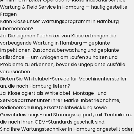
Wartung & Field Service in Hamburg — häufig gestellte
Fragen
Kann Klose unser Wartungsprogramm in Hamburg
übernehmen?
Ja. Die eigenen Techniker von Klose erbringen die
vorbeugende Wartung in Hamburg — geplante
Inspektionen, Zustandsüberwachung und geplante
Stillstände — um Anlagen am Laufen zu halten und
Probleme zu erkennen, bevor sie ungeplante Ausfälle
verursachen.
Bieten Sie Whitelabel-Service für Maschinenhersteller
an, die nach Hamburg liefern?
Ja. Klose agiert als Whitelabel-Montage- und
Servicepartner unter Ihrer Marke: Inbetriebnahme,
Bedienerschulung, Ersatzteilabwicklung sowie
Gewährleistungs- und Störungssupport, mit Technikern,
die nach Ihren OEM-Standards geschult sind.
Sind Ihre Wartungstechniker in Hamburg angestellt oder