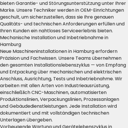
bieten Garantie- und Störungsunterstützung unter Ihrer
Marke. Unsere Techniker werden in OEM-Einrichtungen
geschult, um sicherzustellen, dass sie Ihre genauen
Qualitäts- und technischen Anforderungen erfüllen und
Ihren Kunden ein nahtloses Serviceerlebnis bieten.
Mechanische Installation und Inbetriebnahme in
Hamburg
Neue Maschineninstallationen in Hamburg erfordern
Präzision und Fachwissen. Unsere Teams übernehmen
den gesamten Installationslebenszyklus — von Empfang
und Entpackung über mechanischen und elektrischen
Anschluss, Ausrichtung, Tests und Inbetriebnahme. Wir
arbeiten mit allen Arten von Industrieausrüstung,
einschließlich CNC-Maschinen, automatisierten
Produktionslinien, Verpackungslinien, Prozessanlagen
und Gebäudedienstleistungen. Jede Installation wird
dokumentiert und mit vollständigen technischen
Unterlagen übergeben.
Vorbeugende Wartung und Gerätelebenszyklus in