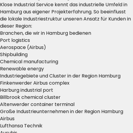
Klose Industrial Service kennt das industrielle Umfeld in
Hamburg aus eigener Projekterfahrung. So beeinflusst
die lokale Industriestruktur unseren Ansatz für Kunden in
dieser Region:
Branchen, die wir in Hamburg bedienen
Port logistics
Aerospace (Airbus)
Shipbuilding
Chemical manufacturing
Renewable energy
Industriegebiete und Cluster in der Region Hamburg
Finkenwerder Airbus complex
Harburg industrial port
Billbrook chemical cluster
Altenwerder container terminal
Große Industrieunternehmen in der Region Hamburg
Airbus
Lufthansa Technik
Aurubis