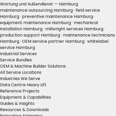
Wartung und Außendienst — Hamburg
maintenance outsourcing Hamburg · field service
Hamburg · preventive maintenance Hamburg ·
equipment maintenance Hamburg · mechanical
installation Hamburg · millwright services Hamburg ·
production support Hamburg · maintenance technicians
Hamburg · OEM service partner Hamburg · whitelabel
service Hamburg
Industrial Services
Service Bundles
OEM & Machine Builder Solutions
All Service Locations
Industries We Serve
Data Centre Heavy Lift
Reference Projects
Equipment & Capabilities
Guides & Insights
Resources & Downloads
Relocation Estimator