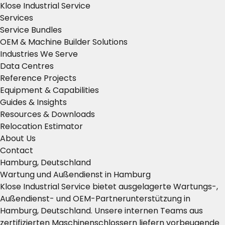
Klose Industrial Service
Services
Service Bundles
OEM & Machine Builder Solutions
Industries We Serve
Data Centres
Reference Projects
Equipment & Capabilities
Guides & Insights
Resources & Downloads
Relocation Estimator
About Us
Contact
Hamburg, Deutschland
Wartung und Außendienst in Hamburg
Klose Industrial Service bietet ausgelagerte Wartungs-,
Außendienst- und OEM-Partnerunterstützung in
Hamburg, Deutschland. Unsere internen Teams aus
zertifizierten Maschinenschlossern liefern vorbeugende