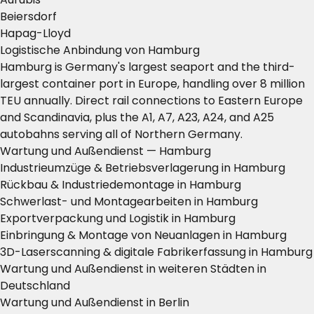
Beiersdorf
Hapag-Lloyd
Logistische Anbindung von Hamburg
Hamburg is Germany's largest seaport and the third-
largest container port in Europe, handling over 8 million
TEU annually. Direct rail connections to Eastern Europe
and Scandinavia, plus the A1, A7, A23, A24, and A25
autobahns serving all of Northern Germany.
Wartung und Außendienst — Hamburg
Industrieumzüge & Betriebsverlagerung in Hamburg
Rückbau & Industriedemontage in Hamburg
Schwerlast- und Montagearbeiten in Hamburg
Exportverpackung und Logistik in Hamburg
Einbringung & Montage von Neuanlagen in Hamburg
3D-Laserscanning & digitale Fabrikerfassung in Hamburg
Wartung und Außendienst in weiteren Städten in
Deutschland
Wartung und Außendienst in Berlin