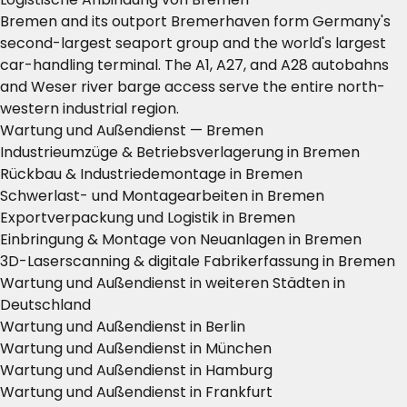
Bremen and its outport Bremerhaven form Germany's
second-largest seaport group and the world's largest
car-handling terminal. The A1, A27, and A28 autobahns
and Weser river barge access serve the entire north-
western industrial region.
Wartung und Außendienst — Bremen
Industrieumzüge & Betriebsverlagerung in Bremen
Rückbau & Industriedemontage in Bremen
Schwerlast- und Montagearbeiten in Bremen
Exportverpackung und Logistik in Bremen
Einbringung & Montage von Neuanlagen in Bremen
3D-Laserscanning & digitale Fabrikerfassung in Bremen
Wartung und Außendienst in weiteren Städten in
Deutschland
Wartung und Außendienst in Berlin
Wartung und Außendienst in München
Wartung und Außendienst in Hamburg
Wartung und Außendienst in Frankfurt