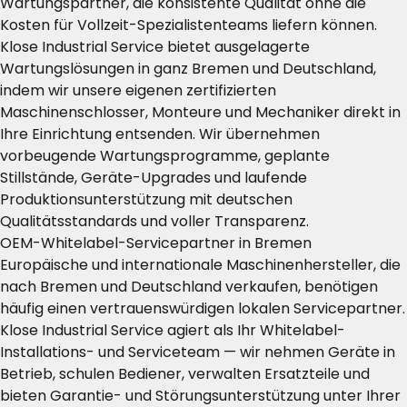
Wartungspartner, die konsistente Qualität ohne die
Kosten für Vollzeit-Spezialistenteams liefern können.
Klose Industrial Service bietet ausgelagerte
Wartungslösungen in ganz Bremen und Deutschland,
indem wir unsere eigenen zertifizierten
Maschinenschlosser, Monteure und Mechaniker direkt in
Ihre Einrichtung entsenden. Wir übernehmen
vorbeugende Wartungsprogramme, geplante
Stillstände, Geräte-Upgrades und laufende
Produktionsunterstützung mit deutschen
Qualitätsstandards und voller Transparenz.
OEM-Whitelabel-Servicepartner in Bremen
Europäische und internationale Maschinenhersteller, die
nach Bremen und Deutschland verkaufen, benötigen
häufig einen vertrauenswürdigen lokalen Servicepartner.
Klose Industrial Service agiert als Ihr Whitelabel-
Installations- und Serviceteam — wir nehmen Geräte in
Betrieb, schulen Bediener, verwalten Ersatzteile und
bieten Garantie- und Störungsunterstützung unter Ihrer