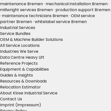
maintenance Bremen · mechanical installation Bremen ·
millwright services Bremen · production support Bremen
· maintenance technicians Bremen · OEM service
partner Bremen · whitelabel service Bremen
Industrial Services
Service Bundles
OEM & Machine Builder Solutions
All Service Locations
Industries We Serve
Data Centre Heavy Lift
Reference Projects
Equipment & Capabilities
Guides & Insights
Resources & Downloads
Relocation Estimator
About Klose Industrial Service
Contact Us
Imprint (Impressum)
Privacy Policy