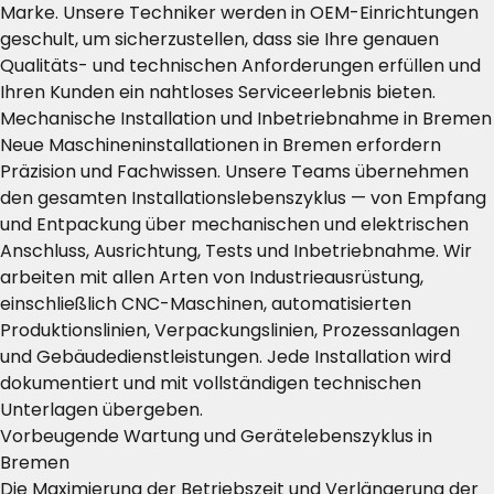
Marke. Unsere Techniker werden in OEM-Einrichtungen
geschult, um sicherzustellen, dass sie Ihre genauen
Qualitäts- und technischen Anforderungen erfüllen und
Ihren Kunden ein nahtloses Serviceerlebnis bieten.
Mechanische Installation und Inbetriebnahme in Bremen
Neue Maschineninstallationen in Bremen erfordern
Präzision und Fachwissen. Unsere Teams übernehmen
den gesamten Installationslebenszyklus — von Empfang
und Entpackung über mechanischen und elektrischen
Anschluss, Ausrichtung, Tests und Inbetriebnahme. Wir
arbeiten mit allen Arten von Industrieausrüstung,
einschließlich CNC-Maschinen, automatisierten
Produktionslinien, Verpackungslinien, Prozessanlagen
und Gebäudedienstleistungen. Jede Installation wird
dokumentiert und mit vollständigen technischen
Unterlagen übergeben.
Vorbeugende Wartung und Gerätelebenszyklus in
Bremen
Die Maximierung der Betriebszeit und Verlängerung der