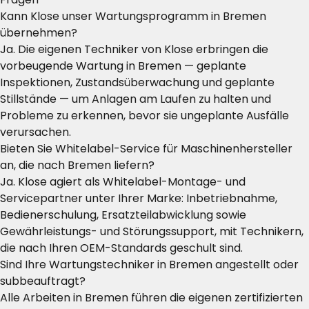
Kann Klose unser Wartungsprogramm in Bremen
übernehmen?
Ja. Die eigenen Techniker von Klose erbringen die
vorbeugende Wartung in Bremen — geplante
Inspektionen, Zustandsüberwachung und geplante
Stillstände — um Anlagen am Laufen zu halten und
Probleme zu erkennen, bevor sie ungeplante Ausfälle
verursachen.
Bieten Sie Whitelabel-Service für Maschinenhersteller
an, die nach Bremen liefern?
Ja. Klose agiert als Whitelabel-Montage- und
Servicepartner unter Ihrer Marke: Inbetriebnahme,
Bedienerschulung, Ersatzteilabwicklung sowie
Gewährleistungs- und Störungssupport, mit Technikern,
die nach Ihren OEM-Standards geschult sind.
Sind Ihre Wartungstechniker in Bremen angestellt oder
subbeauftragt?
Alle Arbeiten in Bremen führen die eigenen zertifizierten