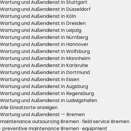
Wartung und Außendienst in Stuttgart
Wartung und Außendienst in Düsseldorf
Wartung und Außendienst in Köln
Wartung und Außendienst in Dresden
Wartung und Außendienst in Leipzig
Wartung und Außendienst in Nürnberg
Wartung und Außendienst in Hannover
Wartung und Außendienst in Wolfsburg
Wartung und Außendienst in Mannheim
Wartung und Außendienst in Karlsruhe
Wartung und Außendienst in Dortmund
Wartung und Außendienst in Essen
Wartung und Außendienst in Augsburg
Wartung und Außendienst in Regensburg
Wartung und Außendienst in Ludwigshafen
Alle Einsatzorte anzeigen
Wartung und Außendienst — Bremen
maintenance outsourcing Bremen · field service Bremen
· preventive maintenance Bremen · equipment