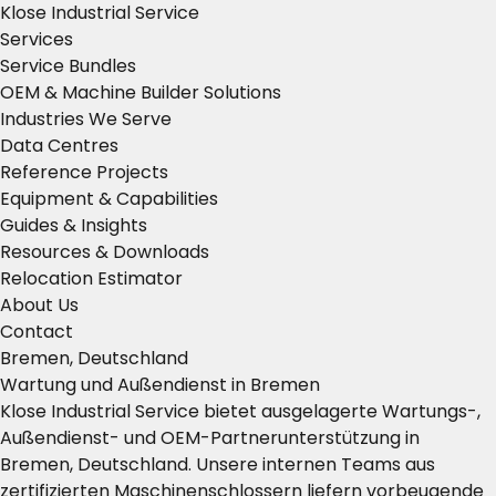
Klose Industrial Service
Services
Service Bundles
OEM & Machine Builder Solutions
Industries We Serve
Data Centres
Reference Projects
Equipment & Capabilities
Guides & Insights
Resources & Downloads
Relocation Estimator
About Us
Contact
Bremen, Deutschland
Wartung und Außendienst in Bremen
Klose Industrial Service bietet ausgelagerte Wartungs-,
Außendienst- und OEM-Partnerunterstützung in
Bremen, Deutschland. Unsere internen Teams aus
zertifizierten Maschinenschlossern liefern vorbeugende