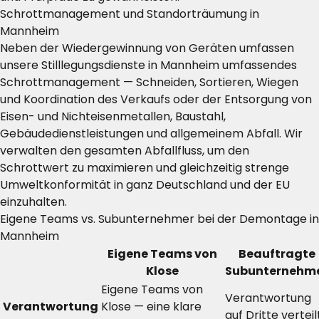
Schrottmanagement und Standorträumung in
Mannheim
Neben der Wiedergewinnung von Geräten umfassen
unsere Stilllegungsdienste in Mannheim umfassendes
Schrottmanagement — Schneiden, Sortieren, Wiegen
und Koordination des Verkaufs oder der Entsorgung von
Eisen- und Nichteisenmetallen, Baustahl,
Gebäudedienstleistungen und allgemeinem Abfall. Wir
verwalten den gesamten Abfallfluss, um den
Schrottwert zu maximieren und gleichzeitig strenge
Umweltkonformität in ganz Deutschland und der EU
einzuhalten.
Eigene Teams vs. Subunternehmer bei der Demontage in
Mannheim
Eigene Teams von
Beauftragte
Klose
Subunternehm
Eigene Teams von
Verantwortung
Verantwortung
Klose — eine klare
auf Dritte verteil