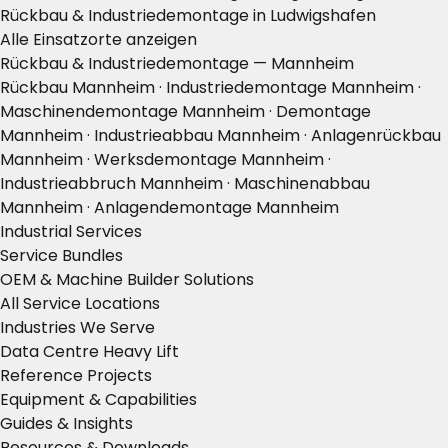
Rückbau & Industriedemontage in Ludwigshafen
Alle Einsatzorte anzeigen
Rückbau & Industriedemontage — Mannheim
Rückbau Mannheim · Industriedemontage Mannheim ·
Maschinendemontage Mannheim · Demontage
Mannheim · Industrieabbau Mannheim · Anlagenrückbau
Mannheim · Werksdemontage Mannheim ·
Industrieabbruch Mannheim · Maschinenabbau
Mannheim · Anlagendemontage Mannheim
Industrial Services
Service Bundles
OEM & Machine Builder Solutions
All Service Locations
Industries We Serve
Data Centre Heavy Lift
Reference Projects
Equipment & Capabilities
Guides & Insights
Resources & Downloads