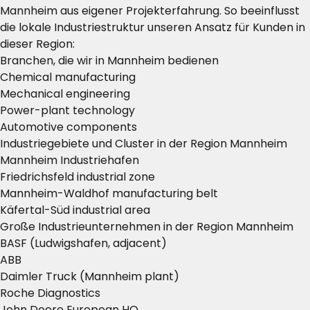
Mannheim aus eigener Projekterfahrung. So beeinflusst
die lokale Industriestruktur unseren Ansatz für Kunden in
dieser Region:
Branchen, die wir in Mannheim bedienen
Chemical manufacturing
Mechanical engineering
Power-plant technology
Automotive components
Industriegebiete und Cluster in der Region Mannheim
Mannheim Industriehafen
Friedrichsfeld industrial zone
Mannheim-Waldhof manufacturing belt
Käfertal-Süd industrial area
Große Industrieunternehmen in der Region Mannheim
BASF (Ludwigshafen, adjacent)
ABB
Daimler Truck (Mannheim plant)
Roche Diagnostics
John Deere European HQ