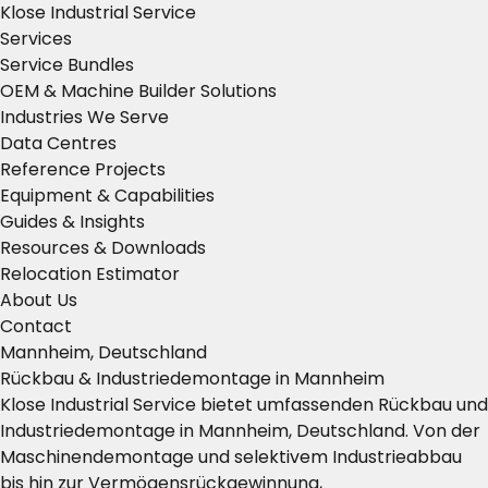
Klose Industrial Service
Services
Service Bundles
OEM & Machine Builder Solutions
Industries We Serve
Data Centres
Reference Projects
Equipment & Capabilities
Guides & Insights
Resources & Downloads
Relocation Estimator
About Us
Contact
Mannheim, Deutschland
Rückbau & Industriedemontage in Mannheim
Klose Industrial Service bietet umfassenden Rückbau und
Industriedemontage in Mannheim, Deutschland. Von der
Maschinendemontage und selektivem Industrieabbau
bis hin zur Vermögensrückgewinnung,