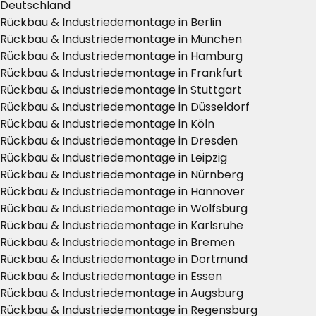
Deutschland
Rückbau & Industriedemontage in Berlin
Rückbau & Industriedemontage in München
Rückbau & Industriedemontage in Hamburg
Rückbau & Industriedemontage in Frankfurt
Rückbau & Industriedemontage in Stuttgart
Rückbau & Industriedemontage in Düsseldorf
Rückbau & Industriedemontage in Köln
Rückbau & Industriedemontage in Dresden
Rückbau & Industriedemontage in Leipzig
Rückbau & Industriedemontage in Nürnberg
Rückbau & Industriedemontage in Hannover
Rückbau & Industriedemontage in Wolfsburg
Rückbau & Industriedemontage in Karlsruhe
Rückbau & Industriedemontage in Bremen
Rückbau & Industriedemontage in Dortmund
Rückbau & Industriedemontage in Essen
Rückbau & Industriedemontage in Augsburg
Rückbau & Industriedemontage in Regensburg