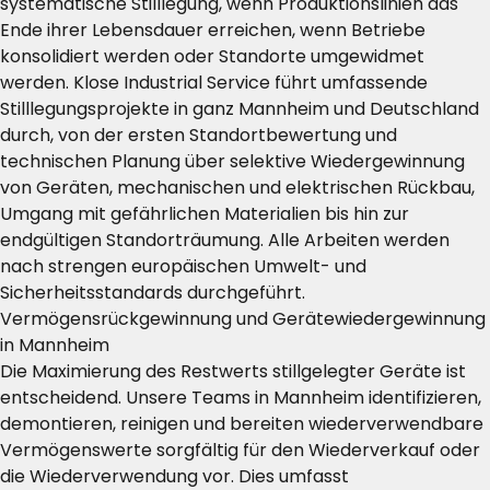
systematische Stilllegung, wenn Produktionslinien das
Ende ihrer Lebensdauer erreichen, wenn Betriebe
konsolidiert werden oder Standorte umgewidmet
werden. Klose Industrial Service führt umfassende
Stilllegungsprojekte in ganz Mannheim und Deutschland
durch, von der ersten Standortbewertung und
technischen Planung über selektive Wiedergewinnung
von Geräten, mechanischen und elektrischen Rückbau,
Umgang mit gefährlichen Materialien bis hin zur
endgültigen Standorträumung. Alle Arbeiten werden
nach strengen europäischen Umwelt- und
Sicherheitsstandards durchgeführt.
Vermögensrückgewinnung und Gerätewiedergewinnung
in Mannheim
Die Maximierung des Restwerts stillgelegter Geräte ist
entscheidend. Unsere Teams in Mannheim identifizieren,
demontieren, reinigen und bereiten wiederverwendbare
Vermögenswerte sorgfältig für den Wiederverkauf oder
die Wiederverwendung vor. Dies umfasst