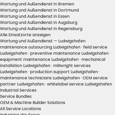
Wartung und Außendienst in Bremen
Wartung und Außendienst in Dortmund
Wartung und Außendienst in Essen
Wartung und Außendienst in Augsburg
Wartung und Außendienst in Regensburg
Alle Einsatzorte anzeigen
Wartung und Außendienst — Ludwigshafen
maintenance outsourcing Ludwigshafen · field service
Ludwigshafen · preventive maintenance Ludwigshafen ·
equipment maintenance Ludwigshafen · mechanical
installation Ludwigshafen · millwright services
Ludwigshafen · production support Ludwigshafen ·
maintenance technicians Ludwigshafen · OEM service
partner Ludwigshafen · whitelabel service Ludwigshafen
Industrial Services
Service Bundles
OEM & Machine Builder Solutions
All Service Locations
Industries We Serve