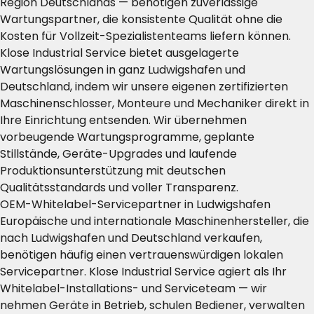
Region Deutschlands — benötigen zuverlässige
Wartungspartner, die konsistente Qualität ohne die
Kosten für Vollzeit-Spezialistenteams liefern können.
Klose Industrial Service bietet ausgelagerte
Wartungslösungen in ganz Ludwigshafen und
Deutschland, indem wir unsere eigenen zertifizierten
Maschinenschlosser, Monteure und Mechaniker direkt in
Ihre Einrichtung entsenden. Wir übernehmen
vorbeugende Wartungsprogramme, geplante
Stillstände, Geräte-Upgrades und laufende
Produktionsunterstützung mit deutschen
Qualitätsstandards und voller Transparenz.
OEM-Whitelabel-Servicepartner in Ludwigshafen
Europäische und internationale Maschinenhersteller, die
nach Ludwigshafen und Deutschland verkaufen,
benötigen häufig einen vertrauenswürdigen lokalen
Servicepartner. Klose Industrial Service agiert als Ihr
Whitelabel-Installations- und Serviceteam — wir
nehmen Geräte in Betrieb, schulen Bediener, verwalten