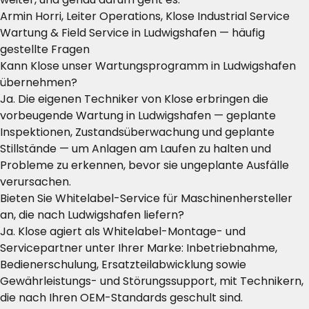
Armin Horri, Leiter Operations, Klose Industrial Service
Wartung & Field Service in Ludwigshafen — häufig
gestellte Fragen
Kann Klose unser Wartungsprogramm in Ludwigshafen
übernehmen?
Ja. Die eigenen Techniker von Klose erbringen die
vorbeugende Wartung in Ludwigshafen — geplante
Inspektionen, Zustandsüberwachung und geplante
Stillstände — um Anlagen am Laufen zu halten und
Probleme zu erkennen, bevor sie ungeplante Ausfälle
verursachen.
Bieten Sie Whitelabel-Service für Maschinenhersteller
an, die nach Ludwigshafen liefern?
Ja. Klose agiert als Whitelabel-Montage- und
Servicepartner unter Ihrer Marke: Inbetriebnahme,
Bedienerschulung, Ersatzteilabwicklung sowie
Gewährleistungs- und Störungssupport, mit Technikern,
die nach Ihren OEM-Standards geschult sind.