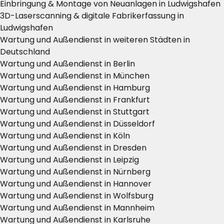
Einbringung & Montage von Neuanlagen in Ludwigshafen
3D-Laserscanning & digitale Fabrikerfassung in
Ludwigshafen
Wartung und Außendienst in weiteren Städten in
Deutschland
Wartung und Außendienst in Berlin
Wartung und Außendienst in München
Wartung und Außendienst in Hamburg
Wartung und Außendienst in Frankfurt
Wartung und Außendienst in Stuttgart
Wartung und Außendienst in Düsseldorf
Wartung und Außendienst in Köln
Wartung und Außendienst in Dresden
Wartung und Außendienst in Leipzig
Wartung und Außendienst in Nürnberg
Wartung und Außendienst in Hannover
Wartung und Außendienst in Wolfsburg
Wartung und Außendienst in Mannheim
Wartung und Außendienst in Karlsruhe