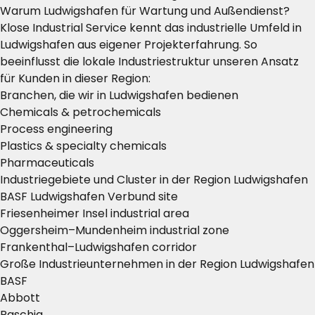
Warum Ludwigshafen für Wartung und Außendienst?
Klose Industrial Service kennt das industrielle Umfeld in
Ludwigshafen aus eigener Projekterfahrung. So
beeinflusst die lokale Industriestruktur unseren Ansatz
für Kunden in dieser Region:
Branchen, die wir in Ludwigshafen bedienen
Chemicals & petrochemicals
Process engineering
Plastics & specialty chemicals
Pharmaceuticals
Industriegebiete und Cluster in der Region Ludwigshafen
BASF Ludwigshafen Verbund site
Friesenheimer Insel industrial area
Oggersheim–Mundenheim industrial zone
Frankenthal–Ludwigshafen corridor
Große Industrieunternehmen in der Region Ludwigshafen
BASF
Abbott
Raschig