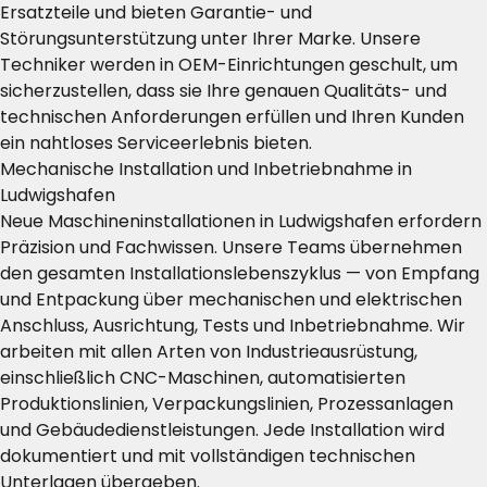
Ersatzteile und bieten Garantie- und
Störungsunterstützung unter Ihrer Marke. Unsere
Techniker werden in OEM-Einrichtungen geschult, um
sicherzustellen, dass sie Ihre genauen Qualitäts- und
technischen Anforderungen erfüllen und Ihren Kunden
ein nahtloses Serviceerlebnis bieten.
Mechanische Installation und Inbetriebnahme in
Ludwigshafen
Neue Maschineninstallationen in Ludwigshafen erfordern
Präzision und Fachwissen. Unsere Teams übernehmen
den gesamten Installationslebenszyklus — von Empfang
und Entpackung über mechanischen und elektrischen
Anschluss, Ausrichtung, Tests und Inbetriebnahme. Wir
arbeiten mit allen Arten von Industrieausrüstung,
einschließlich CNC-Maschinen, automatisierten
Produktionslinien, Verpackungslinien, Prozessanlagen
und Gebäudedienstleistungen. Jede Installation wird
dokumentiert und mit vollständigen technischen
Unterlagen übergeben.