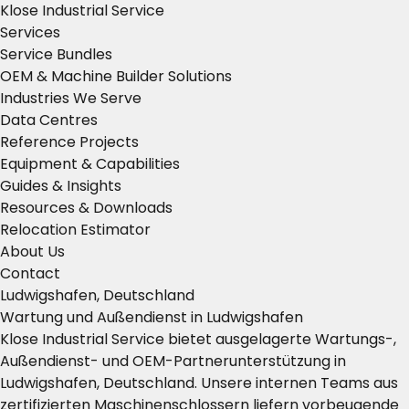
Klose Industrial Service
Services
Service Bundles
OEM & Machine Builder Solutions
Industries We Serve
Data Centres
Reference Projects
Equipment & Capabilities
Guides & Insights
Resources & Downloads
Relocation Estimator
About Us
Contact
Ludwigshafen, Deutschland
Wartung und Außendienst in Ludwigshafen
Klose Industrial Service bietet ausgelagerte Wartungs-,
Außendienst- und OEM-Partnerunterstützung in
Ludwigshafen, Deutschland. Unsere internen Teams aus
zertifizierten Maschinenschlossern liefern vorbeugende