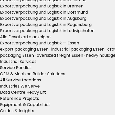
Exportverpackung und Logistik in Bremen
Exportverpackung und Logistik in Dortmund
Exportverpackung und Logistik in Augsburg
Exportverpackung und Logistik in Regensburg
Exportverpackung und Logistik in Ludwigshafen
Alle Einsatzorte anzeigen
Exportverpackung und Logistik — Essen
export packaging Essen · industrial packaging Essen · cra
packaging Essen · oversized freight Essen · heavy haulage E
Industrial Services
Service Bundles
OEM & Machine Builder Solutions
All Service Locations
Industries We Serve
Data Centre Heavy Lift
Reference Projects
Equipment & Capabilities
Guides & Insights