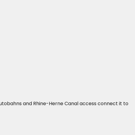
2 autobahns and Rhine-Herne Canal access connect it to