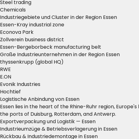
Steel trading
Chemicals
Industriegebiete und Cluster in der Region Essen
Essen-Kray industrial zone
Econova Park
Zollverein business district
Essen-Bergeborbeck manufacturing belt
Große Industrieunternehmen in der Region Essen
thyssenkrupp (global HQ)
RWE
E.ON
Evonik Industries
Hochtief
Logistische Anbindung von Essen
Essen lies in the heart of the Rhine-Ruhr region, Europe
the ports of Duisburg, Rotterdam, and Antwerp.
Exportverpackung und Logistik — Essen
Industrieumzüge & Betriebsverlagerung in Essen
Rückbau & Industriedemontage in Essen