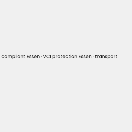
 compliant Essen · VCI protection Essen · transport