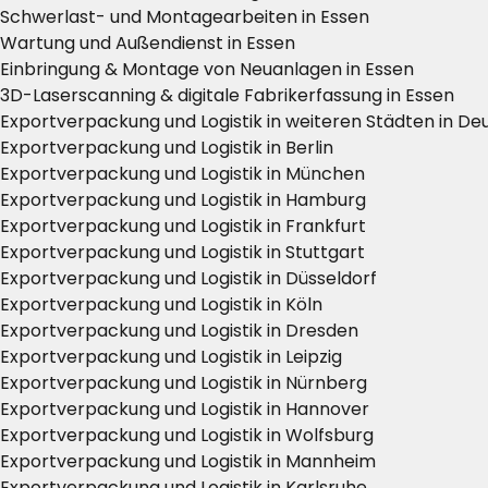
Schwerlast- und Montagearbeiten in Essen
Wartung und Außendienst in Essen
Einbringung & Montage von Neuanlagen in Essen
3D-Laserscanning & digitale Fabrikerfassung in Essen
Exportverpackung und Logistik in weiteren Städten in De
Exportverpackung und Logistik in Berlin
Exportverpackung und Logistik in München
Exportverpackung und Logistik in Hamburg
Exportverpackung und Logistik in Frankfurt
Exportverpackung und Logistik in Stuttgart
Exportverpackung und Logistik in Düsseldorf
Exportverpackung und Logistik in Köln
Exportverpackung und Logistik in Dresden
Exportverpackung und Logistik in Leipzig
Exportverpackung und Logistik in Nürnberg
Exportverpackung und Logistik in Hannover
Exportverpackung und Logistik in Wolfsburg
Exportverpackung und Logistik in Mannheim
Exportverpackung und Logistik in Karlsruhe