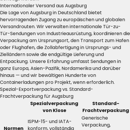
Internationaler Versand aus Augsburg
Die Lage von Augsburg in Deutschland bietet
hervorragenden Zugang zu europäischen und globalen
Versandrouten. Wir verwalten internationale Tür-zu-
Tür-Sendungen von Industrieausrüstung, koordinieren die
Verpackung am Ursprungsort, den Transport zum Hafen
oder Flughafen, die Zollabfertigung in Ursprungs- und
Zielländern sowie die endgültige Lieferung und
Entpackung. Unsere Erfahrung umfasst Sendungen in
ganz Europa, Asien-Pazifik, Nordamerika und darüber
hinaus — und wir bewältigen Hunderte von
Containerladungen pro Projekt, wenn erforderlich.
Spezial-Exportverpackung vs. Standard-
Frachtverpackung für Augsburg
Spezialverpackung
Standard-
von Klose
Frachtverpackung
Generische
ISPM-15- und IATA-
Verpackung,
Normen
konform, vollständig