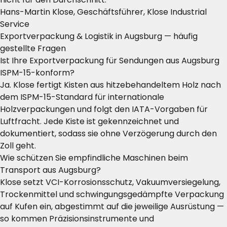
Hans-Martin Klose, Geschäftsführer, Klose Industrial
Service
Exportverpackung & Logistik in Augsburg — häufig
gestellte Fragen
Ist Ihre Exportverpackung für Sendungen aus Augsburg
ISPM-15-konform?
Ja. Klose fertigt Kisten aus hitzebehandeltem Holz nach
dem ISPM-15-Standard für internationale
Holzverpackungen und folgt den IATA-Vorgaben für
Luftfracht. Jede Kiste ist gekennzeichnet und
dokumentiert, sodass sie ohne Verzögerung durch den
Zoll geht.
Wie schützen Sie empfindliche Maschinen beim
Transport aus Augsburg?
Klose setzt VCI-Korrosionsschutz, Vakuumversiegelung,
Trockenmittel und schwingungsgedämpfte Verpackung
auf Kufen ein, abgestimmt auf die jeweilige Ausrüstung —
so kommen Präzisionsinstrumente und