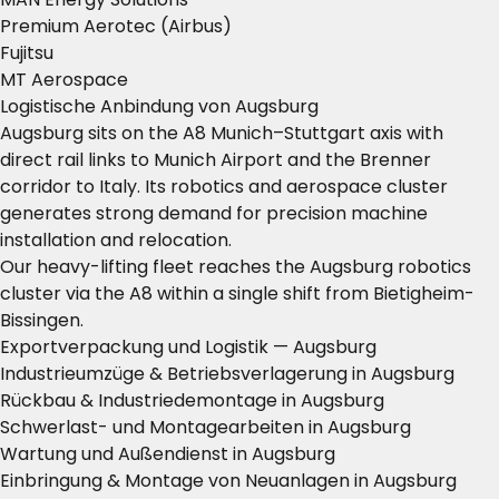
Premium Aerotec (Airbus)
Fujitsu
MT Aerospace
Logistische Anbindung von Augsburg
Augsburg sits on the A8 Munich–Stuttgart axis with
direct rail links to Munich Airport and the Brenner
corridor to Italy. Its robotics and aerospace cluster
generates strong demand for precision machine
installation and relocation.
Our heavy-lifting fleet reaches the Augsburg robotics
cluster via the A8 within a single shift from Bietigheim-
Bissingen.
Exportverpackung und Logistik — Augsburg
Industrieumzüge & Betriebsverlagerung in Augsburg
Rückbau & Industriedemontage in Augsburg
Schwerlast- und Montagearbeiten in Augsburg
Wartung und Außendienst in Augsburg
Einbringung & Montage von Neuanlagen in Augsburg