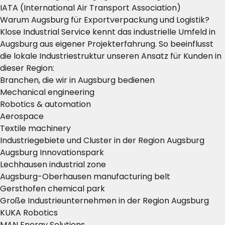
IATA (International Air Transport Association)
Warum Augsburg für Exportverpackung und Logistik?
Klose Industrial Service kennt das industrielle Umfeld in
Augsburg aus eigener Projekterfahrung. So beeinflusst
die lokale Industriestruktur unseren Ansatz für Kunden in
dieser Region:
Branchen, die wir in Augsburg bedienen
Mechanical engineering
Robotics & automation
Aerospace
Textile machinery
Industriegebiete und Cluster in der Region Augsburg
Augsburg Innovationspark
Lechhausen industrial zone
Augsburg-Oberhausen manufacturing belt
Gersthofen chemical park
Große Industrieunternehmen in der Region Augsburg
KUKA Robotics
MAN Energy Solutions