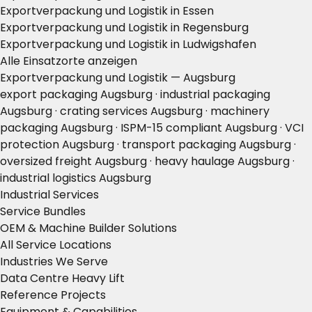
Exportverpackung und Logistik in Essen
Exportverpackung und Logistik in Regensburg
Exportverpackung und Logistik in Ludwigshafen
Alle Einsatzorte anzeigen
Exportverpackung und Logistik — Augsburg
export packaging Augsburg · industrial packaging
Augsburg · crating services Augsburg · machinery
packaging Augsburg · ISPM-15 compliant Augsburg · VCI
protection Augsburg · transport packaging Augsburg ·
oversized freight Augsburg · heavy haulage Augsburg ·
industrial logistics Augsburg
Industrial Services
Service Bundles
OEM & Machine Builder Solutions
All Service Locations
Industries We Serve
Data Centre Heavy Lift
Reference Projects
Equipment & Capabilities