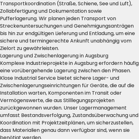
Transportkoordination (Straße, Schiene, See und Luft),
Zollabfertigung und Dokumentation sowie
Pufferlagerung. Wir planen jeden Transport von
Streckenuntersuchungen und Genehmigungsanträgen
bis hin zur endgültigen Lieferung und Entladung, um eine
sichere und termingerechte Ankunft unabhängig vom
Zielort zu gewährleisten.
Lagerung und Zwischenlagerung in Augsburg
Komplexe Industrieprojekte in Augsburg erfordern häufig
eine vorübergehende Lagerung zwischen den Phasen.
Klose Industrial Service bietet sichere Lager- und
Zwischenlagerungseinrichtungen für Geräte, die auf die
Installation warten, Komponenten im Transit oder
Vermögenswerte, die aus Stilllegungsprojekten
zurückgewonnen wurden. Unser Lagermanagement
umfasst Bestandsverfolgung, Zustandsüberwachung und
Koordination mit Projektzeitplänen, um sicherzustellen,
dass Materialien genau dann verfügbar sind, wenn sie
benötigt werden.