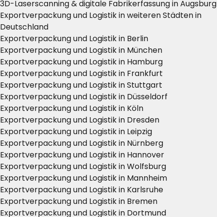
3D-Laserscanning & digitale Fabrikerfassung in Augsburg
Exportverpackung und Logistik in weiteren Städten in
Deutschland
Exportverpackung und Logistik in Berlin
Exportverpackung und Logistik in München
Exportverpackung und Logistik in Hamburg
Exportverpackung und Logistik in Frankfurt
Exportverpackung und Logistik in Stuttgart
Exportverpackung und Logistik in Düsseldorf
Exportverpackung und Logistik in Köln
Exportverpackung und Logistik in Dresden
Exportverpackung und Logistik in Leipzig
Exportverpackung und Logistik in Nürnberg
Exportverpackung und Logistik in Hannover
Exportverpackung und Logistik in Wolfsburg
Exportverpackung und Logistik in Mannheim
Exportverpackung und Logistik in Karlsruhe
Exportverpackung und Logistik in Bremen
Exportverpackung und Logistik in Dortmund