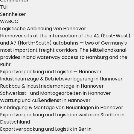
TUI
Sennheiser
WABCO
Logistische Anbindung von Hannover
Hannover sits at the intersection of the A2 (East-West)
and A7 (North-South) autobahns — two of Germany's
most important freight corridors. The Mittellandkanal
provides inland waterway access to Hamburg and the
Ruhr.
Exportverpackung und Logistik — Hannover
Industrieumzüge & Betriebsverlagerung in Hannover
Rückbau & Industriedemontage in Hannover
Schwerlast- und Montagearbeiten in Hannover
Wartung und Außendienst in Hannover
Einbringung & Montage von Neuanlagen in Hannover
Exportverpackung und Logistik in weiteren Städten in
Deutschland
Exportverpackung und Logistik in Berlin