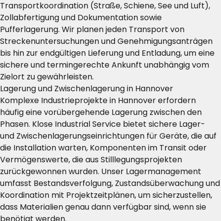
Transportkoordination (Straße, Schiene, See und Luft),
Zollabfertigung und Dokumentation sowie
Pufferlagerung. Wir planen jeden Transport von
Streckenuntersuchungen und Genehmigungsanträgen
bis hin zur endgültigen Lieferung und Entladung, um eine
sichere und termingerechte Ankunft unabhängig vom
Zielort zu gewährleisten.
Lagerung und Zwischenlagerung in Hannover
Komplexe Industrieprojekte in Hannover erfordern
häufig eine vorübergehende Lagerung zwischen den
Phasen. Klose Industrial Service bietet sichere Lager-
und Zwischenlagerungseinrichtungen für Geräte, die auf
die Installation warten, Komponenten im Transit oder
Vermögenswerte, die aus Stilllegungsprojekten
zurückgewonnen wurden. Unser Lagermanagement
umfasst Bestandsverfolgung, Zustandsüberwachung und
Koordination mit Projektzeitplänen, um sicherzustellen,
dass Materialien genau dann verfügbar sind, wenn sie
benötigt werden.