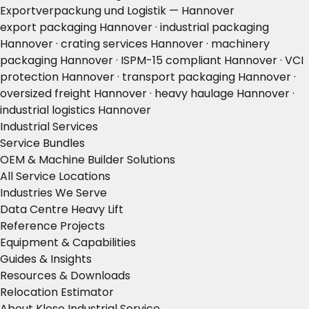
Exportverpackung und Logistik — Hannover
export packaging Hannover · industrial packaging
Hannover · crating services Hannover · machinery
packaging Hannover · ISPM-15 compliant Hannover · VCI
protection Hannover · transport packaging Hannover ·
oversized freight Hannover · heavy haulage Hannover ·
industrial logistics Hannover
Industrial Services
Service Bundles
OEM & Machine Builder Solutions
All Service Locations
Industries We Serve
Data Centre Heavy Lift
Reference Projects
Equipment & Capabilities
Guides & Insights
Resources & Downloads
Relocation Estimator
About Klose Industrial Service