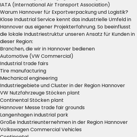
IATA (International Air Transport Association)
Warum Hannover für Exportverpackung und Logistik?
Klose Industrial Service kennt das industrielle Umfeld in
Hannover aus eigener Projekterfahrung. So beeinflusst
die lokale Industriestruktur unseren Ansatz für Kunden in
dieser Region:
Branchen, die wir in Hannover bedienen
Automotive (VW Commercial)
Industrial trade fairs
Tire manufacturing
Mechanical engineering
Industriegebiete und Cluster in der Region Hannover
VW Nutzfahrzeuge Stöcken plant
Continental Stöcken plant
Hannover Messe trade fair grounds
Langenhagen industrial park
Große Industrieunternehmen in der Region Hannover
Volkswagen Commercial Vehicles
Continental