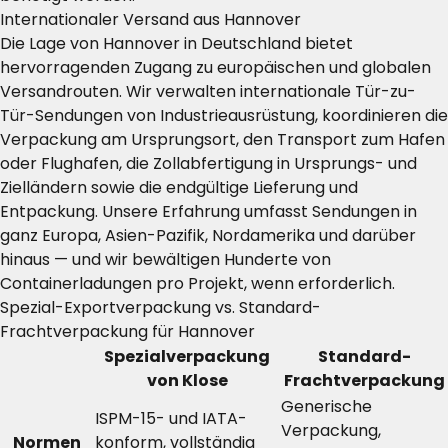
Internationaler Versand aus Hannover
Die Lage von Hannover in Deutschland bietet
hervorragenden Zugang zu europäischen und globalen
Versandrouten. Wir verwalten internationale Tür-zu-
Tür-Sendungen von Industrieausrüstung, koordinieren die
Verpackung am Ursprungsort, den Transport zum Hafen
oder Flughafen, die Zollabfertigung in Ursprungs- und
Zielländern sowie die endgültige Lieferung und
Entpackung. Unsere Erfahrung umfasst Sendungen in
ganz Europa, Asien-Pazifik, Nordamerika und darüber
hinaus — und wir bewältigen Hunderte von
Containerladungen pro Projekt, wenn erforderlich.
Spezial-Exportverpackung vs. Standard-
Frachtverpackung für Hannover
Spezialverpackung
Standard-
von Klose
Frachtverpackung
Generische
ISPM-15- und IATA-
Verpackung,
Normen
konform, vollständig