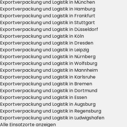
Exportverpackung und Logistik in München
Exportverpackung und Logistik in Hamburg
Exportverpackung und Logistik in Frankfurt
Exportverpackung und Logistik in Stuttgart
Exportverpackung und Logistik in Düsseldorf
Exportverpackung und Logistik in Köln
Exportverpackung und Logistik in Dresden
Exportverpackung und Logistik in Leipzig
Exportverpackung und Logistik in Nürnberg
Exportverpackung und Logistik in Wolfsburg
Exportverpackung und Logistik in Mannheim
Exportverpackung und Logistik in Karlsruhe
Exportverpackung und Logistik in Bremen
Exportverpackung und Logistik in Dortmund
Exportverpackung und Logistik in Essen
Exportverpackung und Logistik in Augsburg
Exportverpackung und Logistik in Regensburg
Exportverpackung und Logistik in Ludwigshafen
Alle Einsatzorte anzeigen