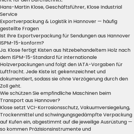
Hans-Martin Klose, Geschäftsführer, Klose Industrial
Service
Exportverpackung & Logistik in Hannover — häufig
gestellte Fragen
Ist Ihre Exportverpackung für Sendungen aus Hannover
ISPM-15-konform?
Ja. Klose fertigt Kisten aus hitzebehandeltem Holz nach
dem ISPM-15-Standard für internationale
Holzverpackungen und folgt den IATA-Vorgaben für
Luftfracht. Jede Kiste ist gekennzeichnet und
dokumentiert, sodass sie ohne Verzögerung durch den
Zoll geht.
Wie schützen Sie empfindliche Maschinen beim
Transport aus Hannover?
Klose setzt VCI-Korrosionsschutz, Vakuumversiegelung,
Trockenmittel und schwingungsgedämpfte Verpackung
auf Kufen ein, abgestimmt auf die jeweilige Ausrüstung —
so kommen Präzisionsinstrumente und