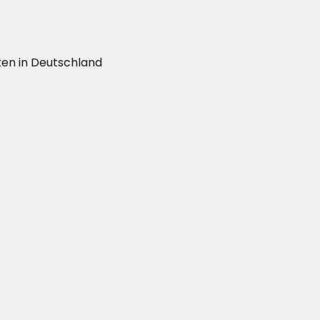
ten in Deutschland