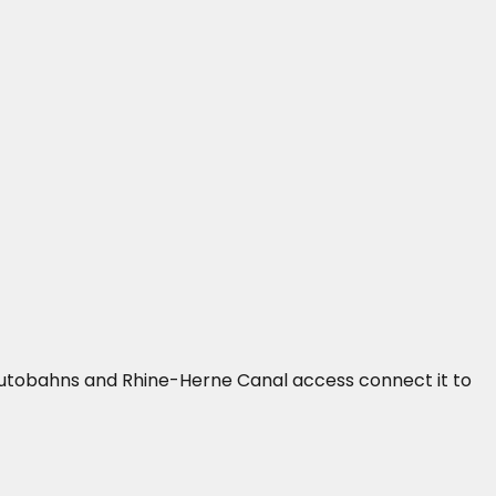
2 autobahns and Rhine-Herne Canal access connect it to