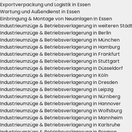
Exportverpackung und Logistik in Essen
Wartung und Außendienst in Essen
Einbringung & Montage von Neuanlagen in Essen
Industrieumzüge & Betriebsverlagerung in weiteren Städ
Industrieumzüge & Betriebsverlagerung in Berlin
Industrieumzüge & Betriebsverlagerung in München
Industrieumzüge & Betriebsverlagerung in Hamburg
Industrieumzüge & Betriebsverlagerung in Frankfurt
Industrieumzüge & Betriebsverlagerung in Stuttgart
Industrieumzüge & Betriebsverlagerung in Düsseldorf
Industrieumzüge & Betriebsverlagerung in Köln
Industrieumzüge & Betriebsverlagerung in Dresden
Industrieumzüge & Betriebsverlagerung in Leipzig
Industrieumzüge & Betriebsverlagerung in Nürnberg
Industrieumzüge & Betriebsverlagerung in Hannover
Industrieumzüge & Betriebsverlagerung in Wolfsburg
Industrieumzüge & Betriebsverlagerung in Mannheim
Industrieumzüge & Betriebsverlagerung in Karlsruhe
Industrieumzüge & Betriebsverlagerung in Bremen