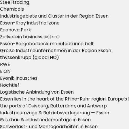
Steel trading
Chemicals
Industriegebiete und Cluster in der Region Essen
Essen-Kray industrial zone
Econova Park
Zollverein business district
Essen-Bergeborbeck manufacturing belt
Große Industrieunternehmen in der Region Essen
thyssenkrupp (global HQ)
RWE
E.ON
Evonik Industries
Hochtief
Logistische Anbindung von Essen
Essen lies in the heart of the Rhine-Ruhr region, Europe
the ports of Duisburg, Rotterdam, and Antwerp.
Industrieumzüge & Betriebsverlagerung — Essen
Rückbau & Industriedemontage in Essen
Schwerlast- und Montagearbeiten in Essen