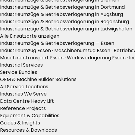
Industrieumzüge & Betriebsverlagerung in Dortmund
Industrieumzüge & Betriebsverlagerung in Augsburg
Industrieumzüge & Betriebsverlagerung in Regensburg
Industrieumzüge & Betriebsverlagerung in Ludwigshafen
Alle Einsatzorte anzeigen
Industrieumzüge & Betriebsverlagerung — Essen
Industrieumzug Essen · Maschinenumzug Essen · Betriebsv
Maschinentransport Essen · Werksverlagerung Essen · In
Industrial Services
Service Bundles
OEM & Machine Builder Solutions
All Service Locations
Industries We Serve
Data Centre Heavy Lift
Reference Projects
Equipment & Capabilities
Guides & Insights
Resources & Downloads