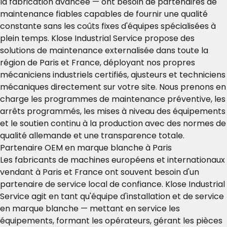
la fabrication avancée — ont besoin de partenaires de
maintenance fiables capables de fournir une qualité
constante sans les coûts fixes d'équipes spécialisées à
plein temps. Klose Industrial Service propose des
solutions de maintenance externalisée dans toute la
région de Paris et France, déployant nos propres
mécaniciens industriels certifiés, ajusteurs et techniciens
mécaniques directement sur votre site. Nous prenons en
charge les programmes de maintenance préventive, les
arrêts programmés, les mises à niveau des équipements
et le soutien continu à la production avec des normes de
qualité allemande et une transparence totale.
Partenaire OEM en marque blanche à Paris
Les fabricants de machines européens et internationaux
vendant à Paris et France ont souvent besoin d'un
partenaire de service local de confiance. Klose Industrial
Service agit en tant qu'équipe d'installation et de service
en marque blanche — mettant en service les
équipements, formant les opérateurs, gérant les pièces