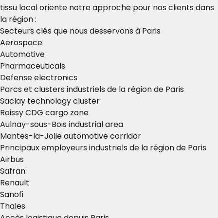
tissu local oriente notre approche pour nos clients dans
la région :
Secteurs clés que nous desservons à Paris
Aerospace
Automotive
Pharmaceuticals
Defense electronics
Parcs et clusters industriels de la région de Paris
Saclay technology cluster
Roissy CDG cargo zone
Aulnay-sous-Bois industrial area
Mantes-la-Jolie automotive corridor
Principaux employeurs industriels de la région de Paris
Airbus
Safran
Renault
Sanofi
Thales
Accès logistique depuis Paris