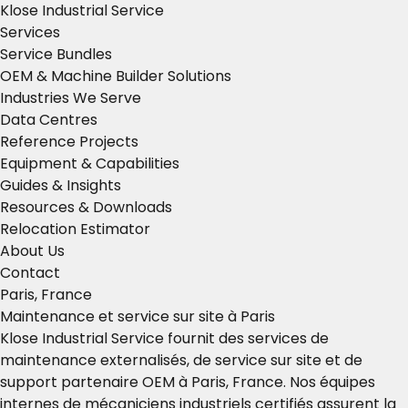
Klose Industrial Service
Services
Service Bundles
OEM & Machine Builder Solutions
Industries We Serve
Data Centres
Reference Projects
Equipment & Capabilities
Guides & Insights
Resources & Downloads
Relocation Estimator
About Us
Contact
Paris, France
Maintenance et service sur site à Paris
Klose Industrial Service fournit des services de
maintenance externalisés, de service sur site et de
support partenaire OEM à Paris, France. Nos équipes
internes de mécaniciens industriels certifiés assurent la