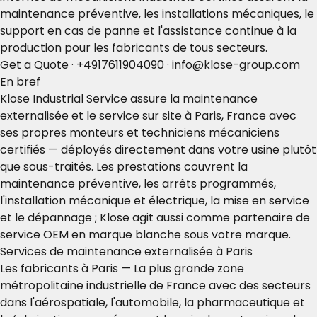
maintenance préventive, les installations mécaniques, le
support en cas de panne et l'assistance continue à la
production pour les fabricants de tous secteurs.
Get a Quote
·
+4917611904090
·
info@klose-group.com
En bref
Klose Industrial Service assure la maintenance
externalisée et le service sur site à Paris, France avec
ses propres monteurs et techniciens mécaniciens
certifiés — déployés directement dans votre usine plutôt
que sous-traités. Les prestations couvrent la
maintenance préventive, les arrêts programmés,
l'installation mécanique et électrique, la mise en service
et le dépannage ; Klose agit aussi comme partenaire de
service OEM en marque blanche sous votre marque.
Services de maintenance externalisée à Paris
Les fabricants à Paris — La plus grande zone
métropolitaine industrielle de France avec des secteurs
dans l'aérospatiale, l'automobile, la pharmaceutique et