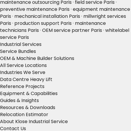
maintenance outsourcing Paris · field service Paris ·
preventive maintenance Paris · equipment maintenance
Paris · mechanical installation Paris · millwright services
Paris · production support Paris · maintenance
technicians Paris · OEM service partner Paris · whitelabel
service Paris
Industrial Services
Service Bundles
OEM & Machine Builder Solutions
All Service Locations
Industries We Serve
Data Centre Heavy Lift
Reference Projects
Equipment & Capabilities
Guides & Insights
Resources & Downloads
Relocation Estimator
About Klose Industrial Service
Contact Us