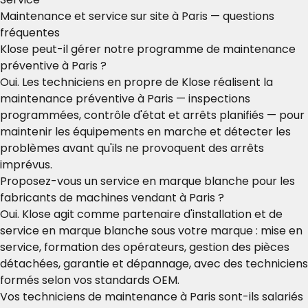
Maintenance et service sur site à Paris — questions
fréquentes
Klose peut-il gérer notre programme de maintenance
préventive à Paris ?
Oui. Les techniciens en propre de Klose réalisent la
maintenance préventive à Paris — inspections
programmées, contrôle d'état et arrêts planifiés — pour
maintenir les équipements en marche et détecter les
problèmes avant qu'ils ne provoquent des arrêts
imprévus.
Proposez-vous un service en marque blanche pour les
fabricants de machines vendant à Paris ?
Oui. Klose agit comme partenaire d'installation et de
service en marque blanche sous votre marque : mise en
service, formation des opérateurs, gestion des pièces
détachées, garantie et dépannage, avec des techniciens
formés selon vos standards OEM.
Vos techniciens de maintenance à Paris sont-ils salariés