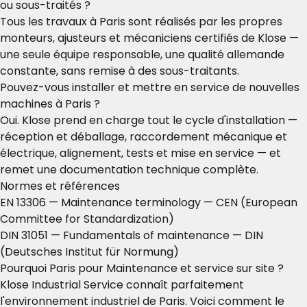
ou sous-traités ?
Tous les travaux à Paris sont réalisés par les propres
monteurs, ajusteurs et mécaniciens certifiés de Klose —
une seule équipe responsable, une qualité allemande
constante, sans remise à des sous-traitants.
Pouvez-vous installer et mettre en service de nouvelles
machines à Paris ?
Oui. Klose prend en charge tout le cycle d'installation —
réception et déballage, raccordement mécanique et
électrique, alignement, tests et mise en service — et
remet une documentation technique complète.
Normes et références
EN 13306 — Maintenance terminology
— CEN (European
Committee for Standardization)
DIN 31051 — Fundamentals of maintenance
— DIN
(Deutsches Institut für Normung)
Pourquoi Paris pour Maintenance et service sur site ?
Klose Industrial Service connaît parfaitement
l'environnement industriel de Paris. Voici comment le