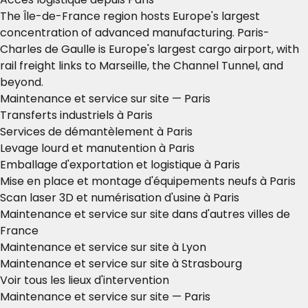
The Île-de-France region hosts Europe's largest
concentration of advanced manufacturing. Paris-
Charles de Gaulle is Europe's largest cargo airport, with
rail freight links to Marseille, the Channel Tunnel, and
beyond.
Maintenance et service sur site — Paris
Transferts industriels à Paris
Services de démantèlement à Paris
Levage lourd et manutention à Paris
Emballage d'exportation et logistique à Paris
Mise en place et montage d'équipements neufs à Paris
Scan laser 3D et numérisation d'usine à Paris
Maintenance et service sur site dans d'autres villes de
France
Maintenance et service sur site à Lyon
Maintenance et service sur site à Strasbourg
Voir tous les lieux d'intervention
Maintenance et service sur site — Paris