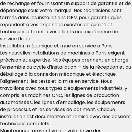
de rechange et fournissant un support de garantie et de
dépannage sous votre marque. Nos techniciens sont
formés dans les installations OEM pour garantir qu'ils
répondent à vos exigences exactes de qualité et
techniques, offrant à vos clients une expérience de
service fluide.
Installation mécanique et mise en service à Paris
Les nouvelles installations de machines à Paris exigent
précision et expertise. Nos équipes prennent en charge
l'ensemble du cycle d'installation — de la réception et du
déballage à la connexion mécanique et électrique,
l'alignement, les tests et la mise en service. Nous
travaillons avec tous types d'équipements industriels, y
compris les machines CNC, les lignes de production
automatisées, les lignes d'emballage, les équipements
de processus et les services de bâtiment. Chaque
installation est documentée et remise avec des dossiers
techniques complets.
Maintenance préventive et cycle de vie des