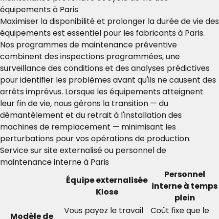
équipements à Paris
Maximiser la disponibilité et prolonger la durée de vie des
équipements est essentiel pour les fabricants à Paris.
Nos programmes de maintenance préventive
combinent des inspections programmées, une
surveillance des conditions et des analyses prédictives
pour identifier les problèmes avant qu'ils ne causent des
arrêts imprévus. Lorsque les équipements atteignent
leur fin de vie, nous gérons la transition — du
démantèlement et du retrait à l'installation des
machines de remplacement — minimisant les
perturbations pour vos opérations de production.
Service sur site externalisé ou personnel de
maintenance interne à Paris
Personnel
Équipe externalisée
interne à temps
Klose
plein
Vous payez le travail
Coût fixe que le
Modèle de