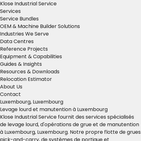
Klose Industrial Service
Services
Service Bundles
OEM & Machine Builder Solutions
Industries We Serve
Data Centres
Reference Projects
Equipment & Capabilities
Guides & Insights
Resources & Downloads
Relocation Estimator
About Us
Contact
Luxembourg, Luxembourg
Levage lourd et manutention à Luxembourg
Klose Industrial Service fournit des services spécialisés
de levage lourd, d'opérations de grue et de manutention
à Luxembourg, Luxembourg. Notre propre flotte de grues
pick-and-carry, de systèmes de portique et