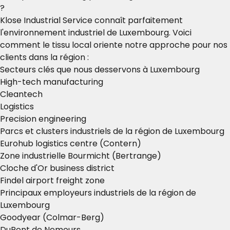
?
Klose Industrial Service connaît parfaitement
l'environnement industriel de Luxembourg. Voici
comment le tissu local oriente notre approche pour nos
clients dans la région :
Secteurs clés que nous desservons à Luxembourg
High-tech manufacturing
Cleantech
Logistics
Precision engineering
Parcs et clusters industriels de la région de Luxembourg
Eurohub logistics centre (Contern)
Zone industrielle Bourmicht (Bertrange)
Cloche d'Or business district
Findel airport freight zone
Principaux employeurs industriels de la région de
Luxembourg
Goodyear (Colmar-Berg)
DuPont de Nemours