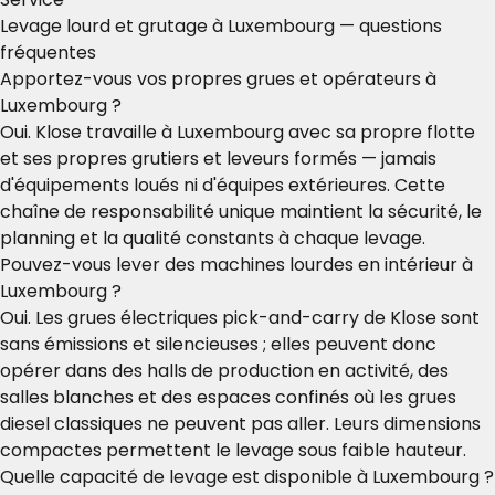
Levage lourd et grutage à Luxembourg — questions
fréquentes
Apportez-vous vos propres grues et opérateurs à
Luxembourg ?
Oui. Klose travaille à Luxembourg avec sa propre flotte
et ses propres grutiers et leveurs formés — jamais
d'équipements loués ni d'équipes extérieures. Cette
chaîne de responsabilité unique maintient la sécurité, le
planning et la qualité constants à chaque levage.
Pouvez-vous lever des machines lourdes en intérieur à
Luxembourg ?
Oui. Les grues électriques pick-and-carry de Klose sont
sans émissions et silencieuses ; elles peuvent donc
opérer dans des halls de production en activité, des
salles blanches et des espaces confinés où les grues
diesel classiques ne peuvent pas aller. Leurs dimensions
compactes permettent le levage sous faible hauteur.
Quelle capacité de levage est disponible à Luxembourg ?