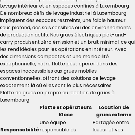
Levage intérieur et en espaces confinés à Luxembourg
De nombreux défis de levage industriel à Luxembourg
impliquent des espaces restreints, une faible hauteur
sous plafond, des sols sensibles ou des environnements
de production actifs. Nos grues électriques pick-and-
carry produisent zéro émission et un bruit minimal, ce qui
les rend idéales pour les opérations en intérieur. Avec
des dimensions compactes et une maniabilité
exceptionnelle, notre flotte peut opérer dans des
espaces inaccessibles aux grues mobiles
conventionnelles, offrant des solutions de levage
exactement là où elles sont le plus nécessaires.
Flotte de grues en propre ou location de grues à
Luxembourg
Flotte et opérateurs
Location de
Klose
grues externe
Une équipe
Partagée entre
Responsabilité
responsable du
loueur et vos