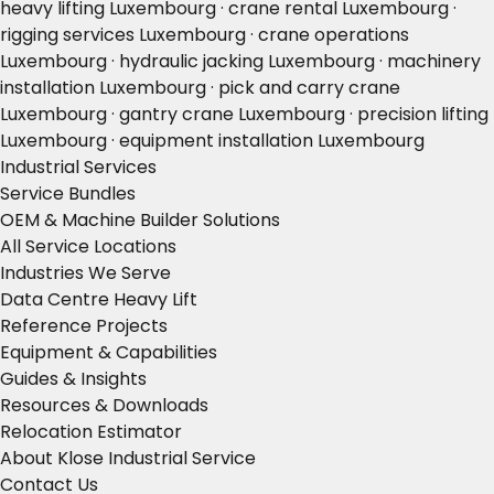
heavy lifting Luxembourg · crane rental Luxembourg ·
rigging services Luxembourg · crane operations
Luxembourg · hydraulic jacking Luxembourg · machinery
installation Luxembourg · pick and carry crane
Luxembourg · gantry crane Luxembourg · precision lifting
Luxembourg · equipment installation Luxembourg
Industrial Services
Service Bundles
OEM & Machine Builder Solutions
All Service Locations
Industries We Serve
Data Centre Heavy Lift
Reference Projects
Equipment & Capabilities
Guides & Insights
Resources & Downloads
Relocation Estimator
About Klose Industrial Service
Contact Us