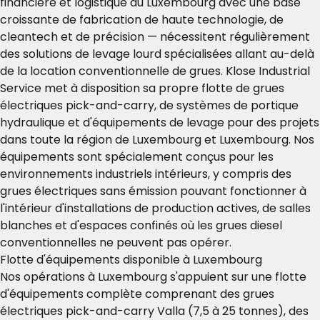
financière et logistique du Luxembourg avec une base
croissante de fabrication de haute technologie, de
cleantech et de précision — nécessitent régulièrement
des solutions de levage lourd spécialisées allant au-delà
de la location conventionnelle de grues. Klose Industrial
Service met à disposition sa propre flotte de grues
électriques pick-and-carry, de systèmes de portique
hydraulique et d'équipements de levage pour des projets
dans toute la région de Luxembourg et Luxembourg. Nos
équipements sont spécialement conçus pour les
environnements industriels intérieurs, y compris des
grues électriques sans émission pouvant fonctionner à
l'intérieur d'installations de production actives, de salles
blanches et d'espaces confinés où les grues diesel
conventionnelles ne peuvent pas opérer.
Flotte d'équipements disponible à Luxembourg
Nos opérations à Luxembourg s'appuient sur une flotte
d'équipements complète comprenant des grues
électriques pick-and-carry Valla (7,5 à 25 tonnes), des