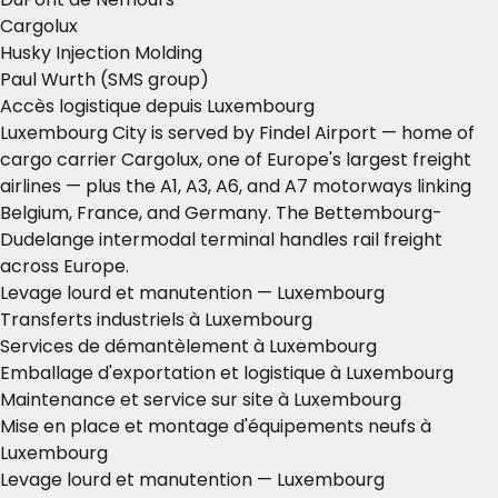
Cargolux
Husky Injection Molding
Paul Wurth (SMS group)
Accès logistique depuis Luxembourg
Luxembourg City is served by Findel Airport — home of
cargo carrier Cargolux, one of Europe's largest freight
airlines — plus the A1, A3, A6, and A7 motorways linking
Belgium, France, and Germany. The Bettembourg-
Dudelange intermodal terminal handles rail freight
across Europe.
Levage lourd et manutention — Luxembourg
Transferts industriels à Luxembourg
Services de démantèlement à Luxembourg
Emballage d'exportation et logistique à Luxembourg
Maintenance et service sur site à Luxembourg
Mise en place et montage d'équipements neufs à
Luxembourg
Levage lourd et manutention — Luxembourg