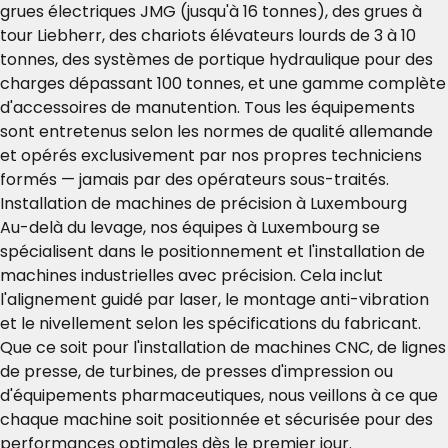
grues électriques JMG (jusqu'à 16 tonnes), des grues à
tour Liebherr, des chariots élévateurs lourds de 3 à 10
tonnes, des systèmes de portique hydraulique pour des
charges dépassant 100 tonnes, et une gamme complète
d'accessoires de manutention. Tous les équipements
sont entretenus selon les normes de qualité allemande
et opérés exclusivement par nos propres techniciens
formés — jamais par des opérateurs sous-traités.
Installation de machines de précision à Luxembourg
Au-delà du levage, nos équipes à Luxembourg se
spécialisent dans le positionnement et l'installation de
machines industrielles avec précision. Cela inclut
l'alignement guidé par laser, le montage anti-vibration
et le nivellement selon les spécifications du fabricant.
Que ce soit pour l'installation de machines CNC, de lignes
de presse, de turbines, de presses d'impression ou
d'équipements pharmaceutiques, nous veillons à ce que
chaque machine soit positionnée et sécurisée pour des
performances optimales dès le premier jour.