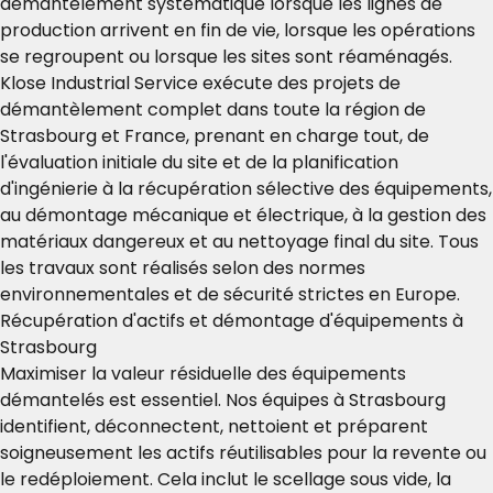
démantèlement systématique lorsque les lignes de
production arrivent en fin de vie, lorsque les opérations
se regroupent ou lorsque les sites sont réaménagés.
Klose Industrial Service exécute des projets de
démantèlement complet dans toute la région de
Strasbourg et France, prenant en charge tout, de
l'évaluation initiale du site et de la planification
d'ingénierie à la récupération sélective des équipements,
au démontage mécanique et électrique, à la gestion des
matériaux dangereux et au nettoyage final du site. Tous
les travaux sont réalisés selon des normes
environnementales et de sécurité strictes en Europe.
Récupération d'actifs et démontage d'équipements à
Strasbourg
Maximiser la valeur résiduelle des équipements
démantelés est essentiel. Nos équipes à Strasbourg
identifient, déconnectent, nettoient et préparent
soigneusement les actifs réutilisables pour la revente ou
le redéploiement. Cela inclut le scellage sous vide, la