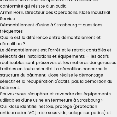
conformité qui résiste à un audit.
Armin Horri, Directeur des Opérations, Klose Industrial
Service
Démantèlement d'usine à Strasbourg — questions
fréquentes
Quelle est la différence entre démantèlement et
démolition ?
Le démantèlement est l'arrêt et le retrait contrôlés et
sélectifs des installations et équipements — les actifs
réutilisables sont préservés et les matières dangereuses
traitées en toute sécurité. La démolition concerne la
structure du bâtiment. Klose réalise le démontage
sélectif et la récupération d'actifs, pas la démolition du
bâtiment.
Pouvez-vous récupérer et revendre des équipements
utilisables d'une usine en fermeture à Strasbourg ?
Oui. Klose identifie, nettoie, protège (protection
anticorrosion VCI, mise sous vide, calage sur patins) et