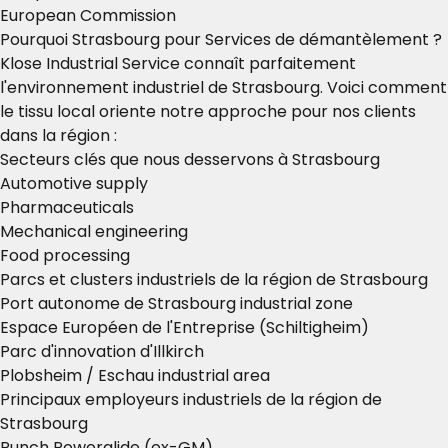
European Commission
Pourquoi Strasbourg pour Services de démantèlement ?
Klose Industrial Service connaît parfaitement
l'environnement industriel de Strasbourg. Voici comment
le tissu local oriente notre approche pour nos clients
dans la région :
Secteurs clés que nous desservons à Strasbourg
Automotive supply
Pharmaceuticals
Mechanical engineering
Food processing
Parcs et clusters industriels de la région de Strasbourg
Port autonome de Strasbourg industrial zone
Espace Européen de l'Entreprise (Schiltigheim)
Parc d'innovation d'Illkirch
Plobsheim / Eschau industrial area
Principaux employeurs industriels de la région de
Strasbourg
Punch Powerglide (ex-GM)