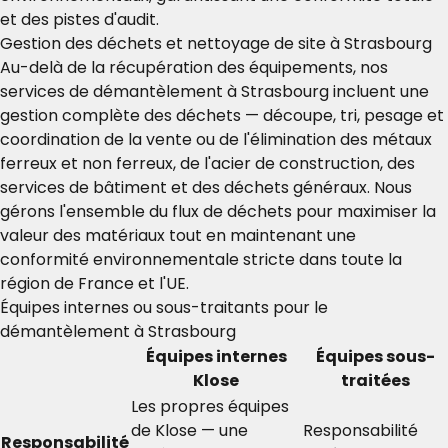
et des pistes d'audit.
Gestion des déchets et nettoyage de site à Strasbourg
Au-delà de la récupération des équipements, nos
services de démantèlement à Strasbourg incluent une
gestion complète des déchets — découpe, tri, pesage et
coordination de la vente ou de l'élimination des métaux
ferreux et non ferreux, de l'acier de construction, des
services de bâtiment et des déchets généraux. Nous
gérons l'ensemble du flux de déchets pour maximiser la
valeur des matériaux tout en maintenant une
conformité environnementale stricte dans toute la
région de France et l'UE.
Équipes internes ou sous-traitants pour le
démantèlement à Strasbourg
Équipes internes
Équipes sous-
Klose
traitées
Les propres équipes
de Klose — une
Responsabilité
Responsabilité