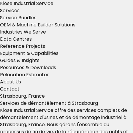
Klose Industrial Service
Services
Service Bundles
OEM & Machine Builder Solutions
Industries We Serve
Data Centres
Reference Projects
Equipment & Capabilities
Guides & Insights
Resources & Downloads
Relocation Estimator
About Us
Contact
Strasbourg, France
Services de démantèlement à Strasbourg
Klose Industrial Service offre des services complets de
démantèlement d'usines et de démontage industriel à
Strasbourg, France. Nous gérons l'ensemble du
processus de fin de vie, de la récupération des actifs et