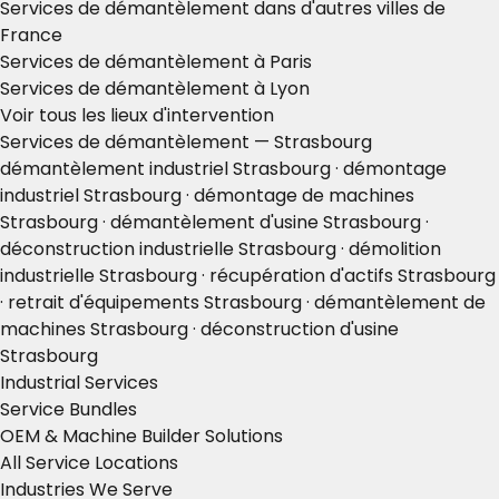
Services de démantèlement dans d'autres villes de
France
Services de démantèlement à Paris
Services de démantèlement à Lyon
Voir tous les lieux d'intervention
Services de démantèlement — Strasbourg
démantèlement industriel Strasbourg · démontage
industriel Strasbourg · démontage de machines
Strasbourg · démantèlement d'usine Strasbourg ·
déconstruction industrielle Strasbourg · démolition
industrielle Strasbourg · récupération d'actifs Strasbourg
· retrait d'équipements Strasbourg · démantèlement de
machines Strasbourg · déconstruction d'usine
Strasbourg
Industrial Services
Service Bundles
OEM & Machine Builder Solutions
All Service Locations
Industries We Serve