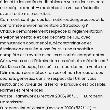
étiquette les actifs réutilisables en vue de leur revente
ou redéploiement — maximisant la valeur résiduelle
avant toute mise au rebut.
Comment sont gérées les matières dangereuses et la
conformité environnementale à Strasbourg ?
Chaque démantèlement respecte la réglementation
environnementale et des déchets de l'UE, avec
manutention documentée, décontamination et
élimination certifiée. Klose fournit une traçabilité
complète et travaille avec les autorités compétentes.
Gérez-vous aussi l'élimination des déchets métalliques ?
Oui. Klose découpe, trie, pèse et coordonne la vente ou
l'élimination des métaux ferreux et non ferreux et des
déchets généraux dans le respect de l'UE, en vous
restituant la valeur de la ferraille lorsque c'est possible.
Normes et références
Waste Framework Directive 2008/98/EC
— European
Commission
European List of Waste (Decision 2000/532/EC)
—