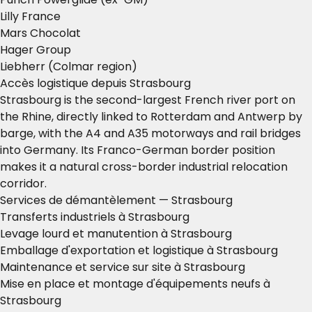
Lilly France
Mars Chocolat
Hager Group
Liebherr (Colmar region)
Accès logistique depuis Strasbourg
Strasbourg is the second-largest French river port on
the Rhine, directly linked to Rotterdam and Antwerp by
barge, with the A4 and A35 motorways and rail bridges
into Germany. Its Franco-German border position
makes it a natural cross-border industrial relocation
corridor.
Services de démantèlement — Strasbourg
Transferts industriels à Strasbourg
Levage lourd et manutention à Strasbourg
Emballage d'exportation et logistique à Strasbourg
Maintenance et service sur site à Strasbourg
Mise en place et montage d'équipements neufs à
Strasbourg