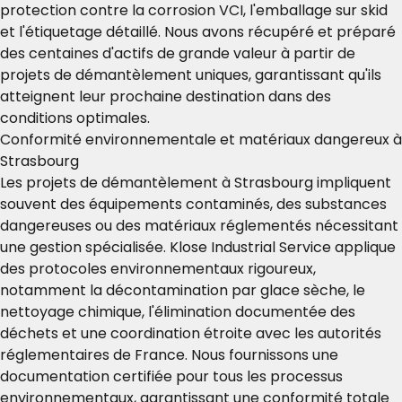
protection contre la corrosion VCI, l'emballage sur skid
et l'étiquetage détaillé. Nous avons récupéré et préparé
des centaines d'actifs de grande valeur à partir de
projets de démantèlement uniques, garantissant qu'ils
atteignent leur prochaine destination dans des
conditions optimales.
Conformité environnementale et matériaux dangereux à
Strasbourg
Les projets de démantèlement à Strasbourg impliquent
souvent des équipements contaminés, des substances
dangereuses ou des matériaux réglementés nécessitant
une gestion spécialisée. Klose Industrial Service applique
des protocoles environnementaux rigoureux,
notamment la décontamination par glace sèche, le
nettoyage chimique, l'élimination documentée des
déchets et une coordination étroite avec les autorités
réglementaires de France. Nous fournissons une
documentation certifiée pour tous les processus
environnementaux, garantissant une conformité totale